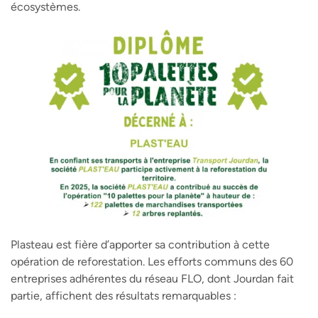
écosystèmes.
Plasteau est fière d’apporter sa contribution à cette
opération de reforestation. Les efforts communs des 60
entreprises adhérentes du réseau FLO, dont Jourdan fait
partie, affichent des résultats remarquables :