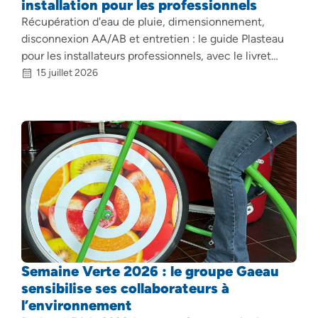
installation pour les professionnels
Récupération d'eau de pluie, dimensionnement,
disconnexion AA/AB et entretien : le guide Plasteau
pour les installateurs professionnels, avec le livret…
15 juillet 2026
Semaine Verte 2026 : le groupe Gaeau
sensibilise ses collaborateurs à
l’environnement