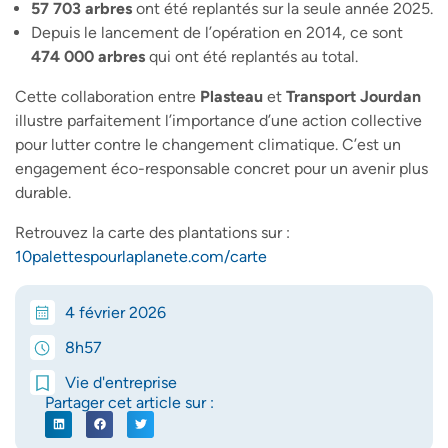
57 703 arbres
ont été replantés sur la seule année 2025.
Depuis le lancement de l’opération en 2014, ce sont
474 000 arbres
qui ont été replantés au total.
Cette collaboration entre
Plasteau
et
Transport Jourdan
illustre parfaitement l’importance d’une action collective
pour lutter contre le changement climatique. C’est un
engagement éco-responsable concret pour un avenir plus
durable.
Retrouvez la carte des plantations sur :
10palettespourlaplanete.com/carte
4 février 2026
8h57
Vie d'entreprise
Partager cet article sur :