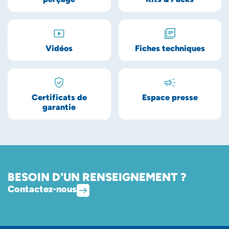
Vidéos
Fiches techniques
Certificats de
Espace presse
garantie
BESOIN D'UN RENSEIGNEMENT ?
Contactez-nous