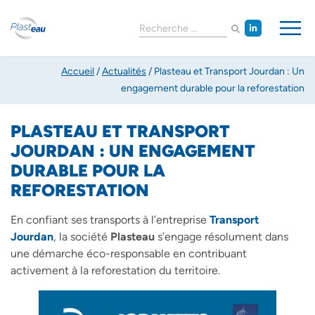
Accueil
/
Actualités
/
Plasteau et Transport Jourdan : Un
engagement durable pour la reforestation
PLASTEAU ET TRANSPORT
JOURDAN : UN ENGAGEMENT
DURABLE POUR LA
REFORESTATION
En confiant ses transports à l’entreprise
Transport
Jourdan
, la société
Plasteau
s’engage résolument dans
une démarche éco-responsable en contribuant
activement à la reforestation du territoire.