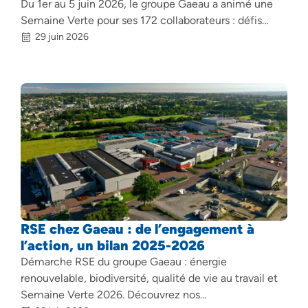
Du 1er au 5 juin 2026, le groupe Gaeau a animé une
Semaine Verte pour ses 172 collaborateurs : défis…
29 juin 2026
RSE chez Gaeau : de l’engagement à
l’action, un bilan 2025-2026
Démarche RSE du groupe Gaeau : énergie
renouvelable, biodiversité, qualité de vie au travail et
Semaine Verte 2026. Découvrez nos…