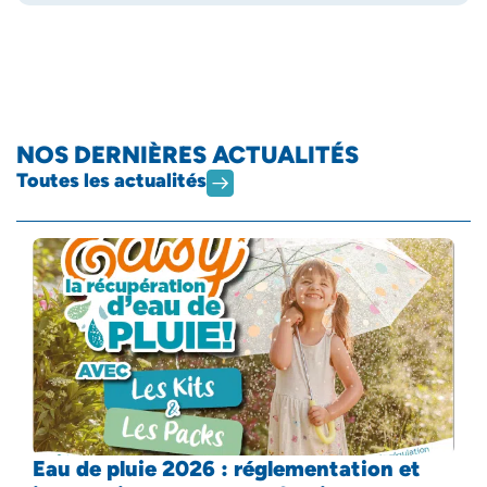
NOS DERNIÈRES ACTUALITÉS
Toutes les actualités
Eau de pluie 2026 : réglementation et