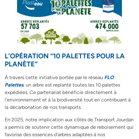
L’OPÉRATION “10 PALETTES POUR LA
PLANÈTE”
À travers cette initiative portée par le réseau
FLO
Palettes
, un arbre est replanté toutes les 10 palettes
expédiées. Ce partenariat bénéficie directement à
l’environnement et à la biodiversité tout en contribuant à
la décarbonation de nos transports.
En 2025, notre implication aux côtés de Transport Jourdan
a permis de soutenir cette dynamique de reboisement qui
favorise des essences d’arbres adaptées à nos