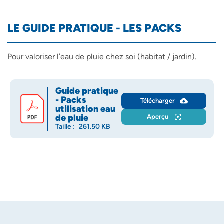
LE GUIDE PRATIQUE - LES PACKS
Pour valoriser l’eau de pluie chez soi (habitat / jardin).
Guide pratique
- Packs
Télécharger
utilisation eau
de pluie
Aperçu
Taille :
261.50 KB