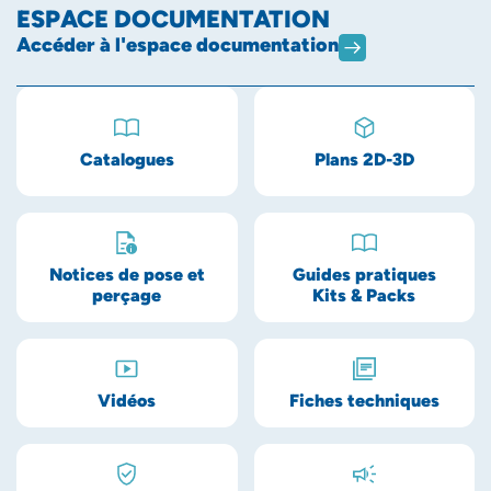
ESPACE DOCUMENTATION
Accéder à l'espace documentation
Catalogues
Plans 2D-3D
Notices de pose et
Guides pratiques
perçage
Kits & Packs
Vidéos
Fiches techniques