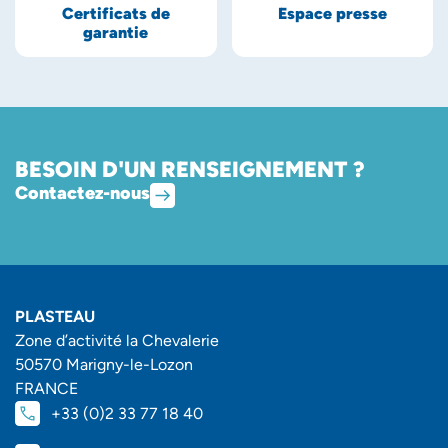
Certificats de
Espace presse
garantie
BESOIN D'UN RENSEIGNEMENT ?
Contactez-nous
PLASTEAU
Zone d’activité la Chevalerie
50570 Marigny-le-Lozon
FRANCE
+33 (0)2 33 77 18 40