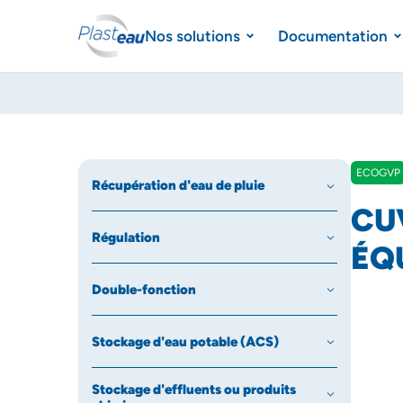
Nos solutions
Documentation
ECOGVP
Récupération d'eau de pluie
CU
Régulation
ÉQ
Double-fonction
Stockage d'eau potable (ACS)
Stockage d'effluents ou produits