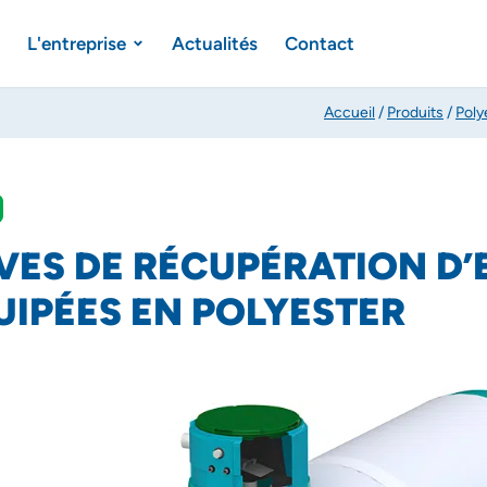
L'entreprise
Actualités
Contact
Accueil
/
Produits
/
Poly
VES DE RÉCUPÉRATION D’
UIPÉES EN POLYESTER