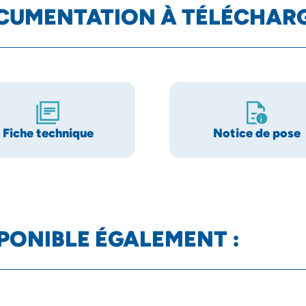
CUMENTATION À TÉLÉCHAR
Fiche technique
Notice de pose
PONIBLE ÉGALEMENT :