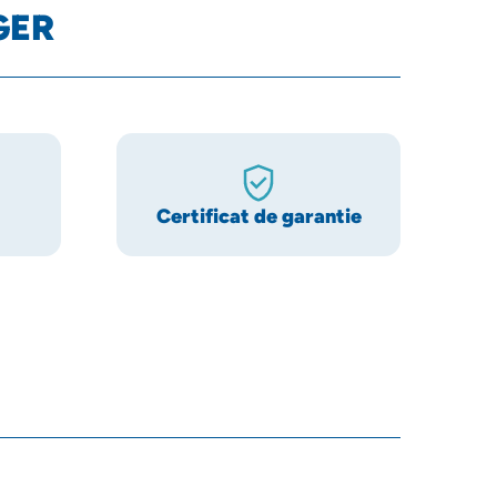
GER
Certificat de garantie