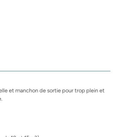
lle et manchon de sortie pour trop plein et
.