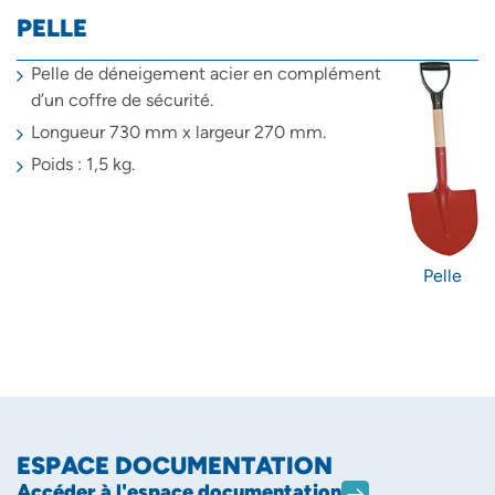
PELLE
Pelle de déneigement acier en complément
d’un coffre de sécurité.
Longueur 730 mm x largeur 270 mm.
Poids : 1,5 kg.
Pelle
ESPACE DOCUMENTATION
Accéder à l'espace documentation