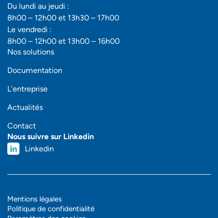
Du lundi au jeudi :
8h00 – 12h00 et 13h30 – 17h00
Le vendredi :
8h00 – 12h00 et 13h00 – 16h00
Nos solutions
Documentation
L’entreprise
Actualités
Contact
Nous suivre sur Linkedin
Linkedin
Mentions légales
Politique de confidentialité