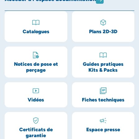
Catalogues
Plans 2D-3D
Notices de pose et
Guides pratiques
perçage
Kits & Packs
Vidéos
Fiches techniques
Certificats de
Espace presse
garantie