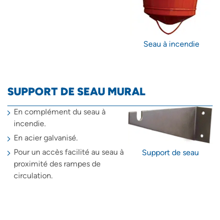
Seau à incendie
SUPPORT DE SEAU MURAL
En complément du seau à
incendie.
En acier galvanisé.
Pour un accès facilité au seau à
Support de seau
proximité des rampes de
circulation.